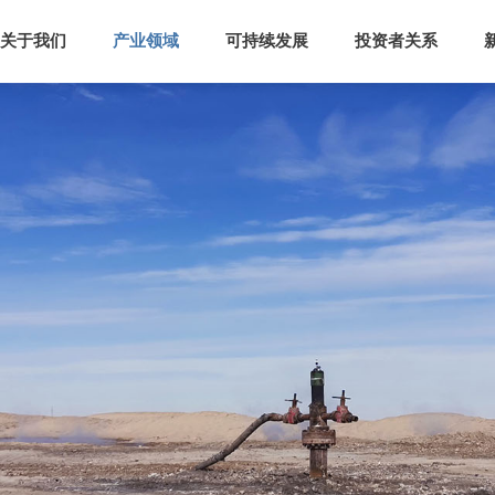
关于我们
产业领域
可持续发展
投资者关系