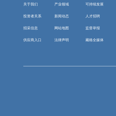
关于我们
产业领域
可持续发展
投资者关系
新闻动态
人才招聘
招采信息
网站地图
监督举报
供应商入口
法律声明
藏格全媒体