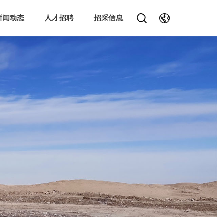
新闻动态
人才招聘
招采信息