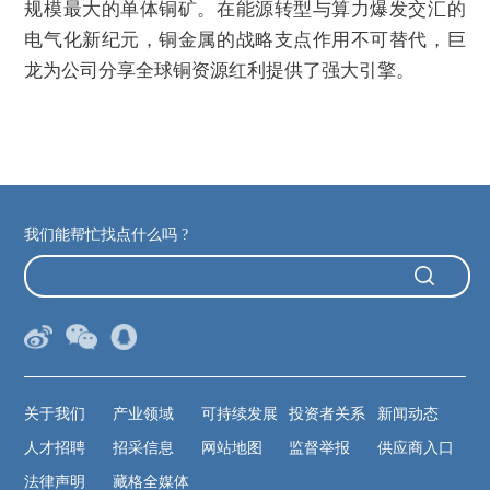
规模最大的单体铜矿。在能源转型与算力爆发交汇的
电气化新纪元，铜金属的战略支点作用不可替代，巨
龙为公司分享全球铜资源红利提供了强大引擎。
我们能帮忙找点什么吗 ?
关于我们
产业领域
可持续发展
投资者关系
新闻动态
人才招聘
招采信息
网站地图
监督举报
供应商入口
法律声明
藏格全媒体