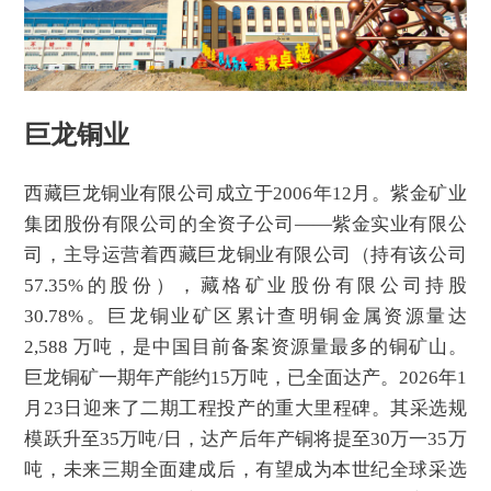
巨龙铜业
西藏巨龙铜业有限公司成立于2006年12月。紫金矿业
集团股份有限公司的全资子公司——紫金实业有限公
司，主导运营着西藏巨龙铜业有限公司（持有该公司
57.35%的股份），藏格矿业股份有限公司持股
30.78%。巨龙铜业矿区累计查明铜金属资源量达
2,588 万吨，是中国目前备案资源量最多的铜矿山。
巨龙铜矿一期年产能约15万吨，已全面达产。2026年1
月23日迎来了二期工程投产的重大里程碑。其采选规
模跃升至35万吨/日，达产后年产铜将提至30万一35万
吨，未来三期全面建成后，有望成为本世纪全球采选