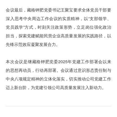
会议最后，藏格钾肥党委书记王聚宝要求全体党员干部要
深入思考中央周边工作会议的实质精神，以“支部领学、
党员践学”方式，时刻关注政策形势，立足岗位强化政治
担当，探索党建赋能民营企业高质量发展的实践路径，以
先锋示范效应凝聚发展合力。
本次会议是继藏格钾肥党委2025年党建工作部署会以来
的思想再动员，行动再部署。会议通过意识形态责任制与
中央八项规定精神的立体化落实，切实推动公司党建工作
迈上新台阶，为党建引领公司高质量发展注入新动力。