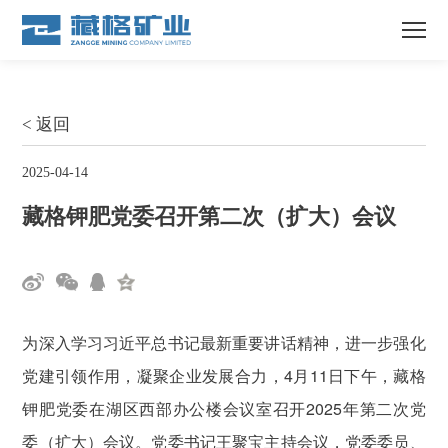
< 返回
2025-04-14
藏格钾肥党委召开第二次（扩大）会议
为深入学习习近平总书记最新重要讲话精神，进一步强化
党建引领作用，凝聚企业发展合力，4月11日下午，藏格
钾肥党委在湖区西部办公楼会议室召开2025年第二次党
委（扩大）会议。党委书记王聚宝主持会议，党委委员、