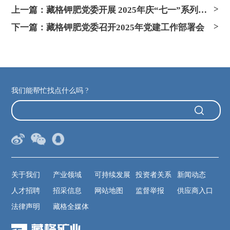
上一篇：藏格钾肥党委开展 2025年庆“七一”系列活动
下一篇：藏格钾肥党委召开2025年党建工作部署会
我们能帮忙找点什么吗 ?
关于我们
产业领域
可持续发展
投资者关系
新闻动态
人才招聘
招采信息
网站地图
监督举报
供应商入口
法律声明
藏格全媒体