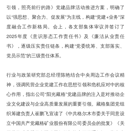
引领，照亮前行的路》党建品牌活动推进方案，明确了
以“强思想、聚合力、促发展”为主线，构建“党建+业务”深
度融合工作新格局。会上，各支部集体审议并签订了
2025年度《意识形态工作责任书》及《廉洁从业责任
书》，逐级压实责任链条，构建“党委统筹、支部落实、
党员示范”的三级责任体系。
行业与政策研究部总经理陈艳结合中央周边工作会议精
神，强调民营企业党建工作在思想引领和危机应对中的核
心作用，指出公司“阳光藏格”党建品牌的注入是对推动企
业文化建设与企业高质量发展的重要引领。藏格集团党组
织筹建负责人崔鹏飞宣读了《中共格尔木市委关于同意设
立中国共产党藏格矿业股份有限公司委员会的批复》《关