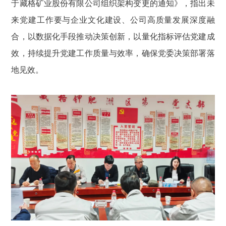
于藏格矿业股份有限公司组织架构变更的通知》，指出未
来党建工作要与企业文化建设、公司高质量发展深度融
合，以数据化手段推动决策创新，以量化指标评估党建成
效，持续提升党建工作质量与效率，确保党委决策部署落
地见效。