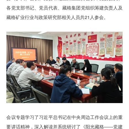
各党支部书记、党员代表、藏格集团党组织筹建负责人及
藏格矿业行业与政策研究部相关人员共21人参会。
会议专题学习了习近平总书记在中央周边工作会议上的重
要讲话精神，深入解读并系统研讨了《阳光藏格——党建