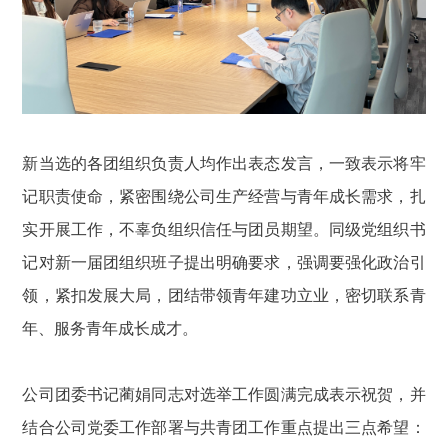
新当选的各团组织负责人均作出表态发言，一致表示将牢
记职责使命，紧密围绕公司生产经营与青年成长需求，扎
实开展工作，不辜负组织信任与团员期望。同级党组织书
记对新一届团组织班子提出明确要求，强调要强化政治引
领，紧扣发展大局，团结带领青年建功立业，密切联系青
年、服务青年成长成才。
公司团委书记蔺娟同志对选举工作圆满完成表示祝贺，并
结合公司党委工作部署与共青团工作重点提出三点希望：