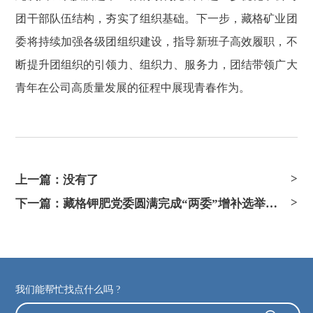
团干部队伍结构，夯实了组织基础。下一步，藏格矿业团
委将持续加强各级团组织建设，指导新班子高效履职，不
断提升团组织的引领力、组织力、服务力，团结带领广大
青年在公司高质量发展的征程中展现青春作为。
上一篇：没有了
下一篇：藏格钾肥党委圆满完成“两委”增补选举工作
我们能帮忙找点什么吗 ?