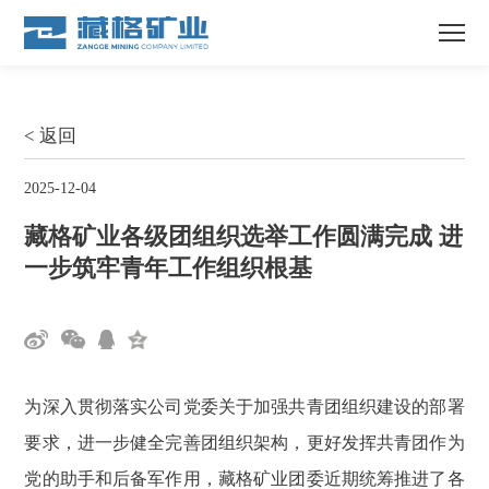
< 返回
2025-12-04
藏格矿业各级团组织选举工作圆满完成 进
一步筑牢青年工作组织根基
为深入贯彻落实公司党委关于加强共青团组织建设的部署
要求，进一步健全完善团组织架构，更好发挥共青团作为
党的助手和后备军作用，藏格矿业团委近期统筹推进了各