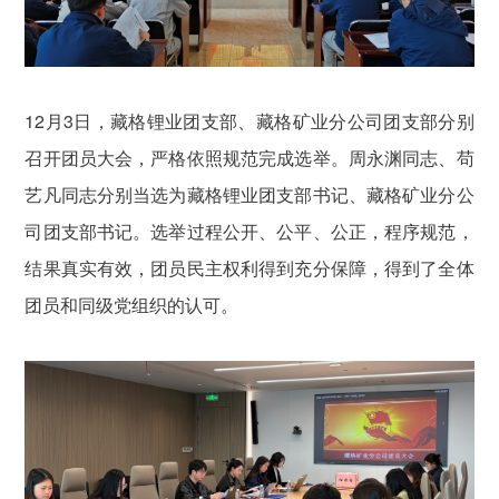
12月3日，藏格锂业团支部、藏格矿业分公司团支部分别
召开团员大会，严格依照规范完成选举。周永渊同志、苟
艺凡同志分别当选为藏格锂业团支部书记、藏格矿业分公
司团支部书记。选举过程公开、公平、公正，程序规范，
结果真实有效，团员民主权利得到充分保障，得到了全体
团员和同级党组织的认可。