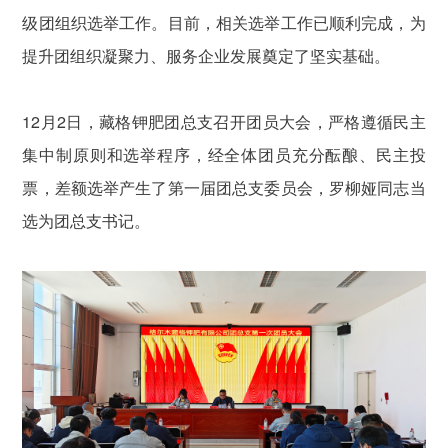
级团组织选举工作。目前，相关选举工作已顺利完成，为
提升团组织凝聚力、服务企业发展奠定了坚实基础。
12月2日，藏格钾肥团总支召开团员大会，严格遵循民主
集中制原则和选举程序，经全体团员充分酝酿、民主投
票，差额选举产生了第一届团总支委员会，罗柳娅同志当
选为团总支书记。