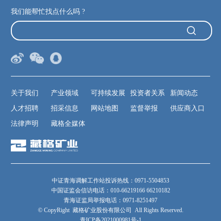
我们能帮忙找点什么吗 ?
关于我们
产业领域
可持续发展
投资者关系
新闻动态
人才招聘
招采信息
网站地图
监督举报
供应商入口
法律声明
藏格全媒体
中证青海调解工作站投诉热线：0971-5504853
中国证监会信访电话：010-66219166 66210182
青海证监局举报电话：0971-8251497
© CopyRight 藏格矿业股份有限公司 All Rights Reserved.
青ICP备2021000981号-1