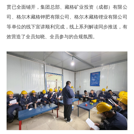
贯已全面铺开，集团总部、藏格矿业投资（成都）有限公
司、格尔木藏格钾肥有限公司、格尔木藏格锂业有限公司
等单位的线下宣讲顺利完成，线上系列解读同步推送，有
效营造了全员知晓、全员参与的合规氛围。