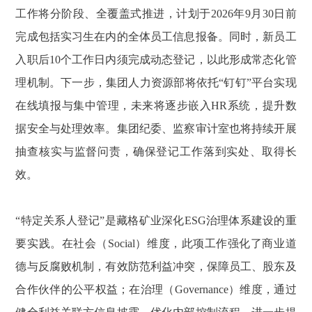
工作将分阶段、全覆盖式推进，计划于2026年9月30日前
完成包括实习生在内的全体员工信息报备。同时，新员工
入职后10个工作日内须完成动态登记，以此形成常态化管
理机制。下一步，集团人力资源部将依托“钉钉”平台实现
在线填报与集中管理，未来将逐步嵌入HR系统，提升数
据安全与处理效率。集团纪委、监察审计室也将持续开展
抽查核实与监督问责，确保登记工作落到实处、取得长
效。
“特定关系人登记”是藏格矿业深化ESG治理体系建设的重
要实践。在社会（Social）维度，此项工作强化了商业道
德与反腐败机制，有效防范利益冲突，保障员工、股东及
合作伙伴的公平权益；在治理（Governance）维度，通过