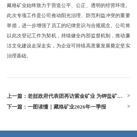
藏格矿业始终致力于营造公平、公正、透明的经营环境。
此次专项工作是公司推动阳光治理、防范利益冲突的重要
举措，进一步增强了员工的纪律意识与合规观念。公司将
以此次登记工作为契机，持续健全内部监督机制，推动廉
洁文化建设走深走实，为企业可持续高质量发展奠定坚实
治理基础。
上一篇：老挝政府代表团再访紫金矿业 为钾盐矿项目合作注入新动力
下一篇：一图读懂｜藏格矿业2026年一季报