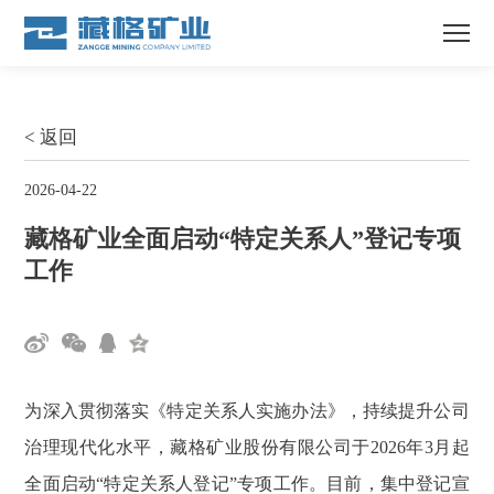
< 返回
2026-04-22
藏格矿业全面启动“特定关系人”登记专项
工作
为深入贯彻落实《特定关系人实施办法》，持续提升公司
治理现代化水平，藏格矿业股份有限公司于2026年3月起
全面启动“特定关系人登记”专项工作。目前，集中登记宣