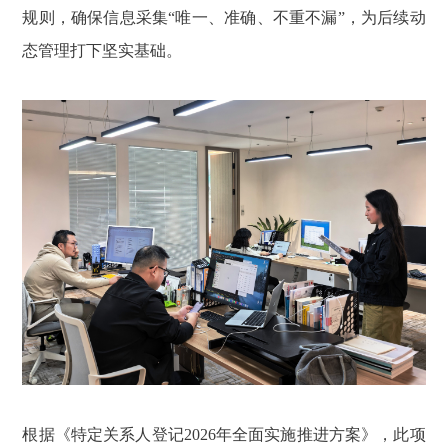
规则，确保信息采集“唯一、准确、不重不漏”，为后续动
态管理打下坚实基础。
根据《特定关系人登记2026年全面实施推进方案》，此项