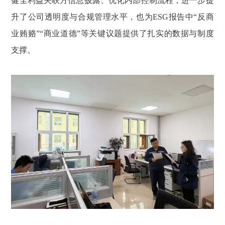
健全利益关联方信息披露、优化内部控制流程，进一步提
升了公司透明度与合规管理水平，也为ESG报告中“反商
业贿赂”“商业道德”等关键议题提供了扎实的数据与制度
支撑。