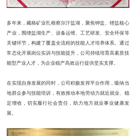
多年来，藏格矿业扎根察尔汗盐湖，聚焦钾盐、锂盐核心
产业，围绕盐湖生产、设备运维、工艺研发、安全环保等
关键环节，构建了覆盖全流程的技能人才培养体系。通过
常态化开展岗位实训与技能提升，公司持续培育高素质技
能型产业人才，为企业稳产高效运行提供坚实支撑。
在实现自身发展的同时，公司积极发挥平台作用，吸纳当
地群众参与技能培训，有效推动本地劳动力就近就业、稳
定增收，切实履行社会责任，助力地方就业事业健康发
展。