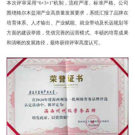
本次评审采用“6+3+1”机制，流程严谨、标准严格。公司
围绕格尔木盐湖产业高质量发展要求，系统汇报了品牌在
培育体系、人才输出、产业赋能、就业带动及长远规划等
方面的建设举措，凭借完善的运营模式、丰硕的培育成果
和清晰的发展路径，最终获得评审高度认可。