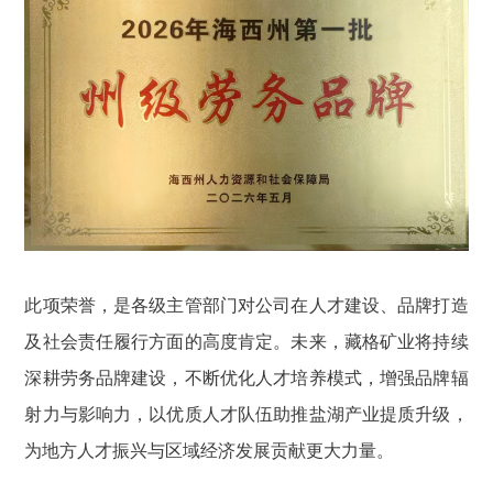
此项荣誉，是各级主管部门对公司在人才建设、品牌打造
及社会责任履行方面的高度肯定。未来，藏格矿业将持续
深耕劳务品牌建设，不断优化人才培养模式，增强品牌辐
射力与影响力，以优质人才队伍助推盐湖产业提质升级，
为地方人才振兴与区域经济发展贡献更大力量。