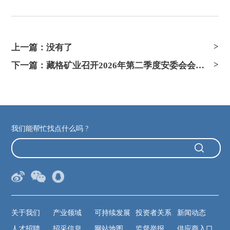
上一篇：没有了
下一篇：藏格矿业召开2026年第二季度安委会会议暨“安全生产月”启动会
我们能帮忙找点什么吗 ?
关于我们
产业领域
可持续发展
投资者关系
新闻动态
人才招聘
招采信息
网站地图
监督举报
供应商入口