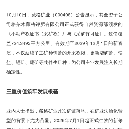
10月10日，藏格矿业（000408）公告显示，其全资子公
司格尔木藏格钾肥有限公司正式获得自然资源部颁发的
《不动产权证书（采矿权）》与《采矿许可证》。这份覆
盖724.3493平方公里、有效期至2029年12月1日的新资
质，不仅延续了主矿种钾盐的开采权限，更新增矿盐、镁
盐、锂矿、硼矿等共伴生矿种，为公司主业发展注入长期
确定性。
三重价值筑牢发展根基
业内人士指出，藏格矿业此次矿证落地，在矿业法治化转
型的背景下尤为凸显。2025年7月1日起正式生效的新修