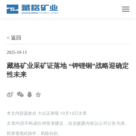
< 返回
2025-10-13
藏格矿业采矿证落地 “钾锂铜”战略迎确定
性未来
本文内容源发自 大众证券报 10月12日文章
文章内容不构成任何投资建议，信息披露内容以公司公告为准。
投资者据此操作，风险自担。