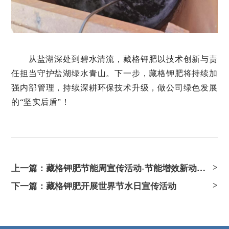
从盐湖深处到碧水清流，藏格钾肥以技术创新与责
任担当守护盐湖绿水青山。下一步，藏格钾肥将持续加
强内部管理，持续深耕环保技术升级，做公司绿色发展
的“坚实后盾”！
上一篇：藏格钾肥节能周宣传活动-节能增效新动能 换新引领绿未来
下一篇：藏格钾肥开展世界节水日宣传活动