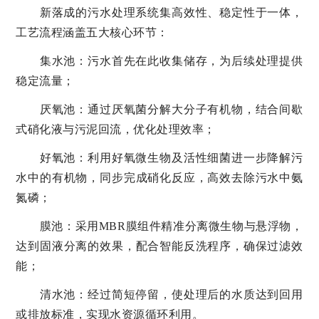
新落成的污水处理系统集高效性、稳定性于一体，
工艺流程涵盖五大核心环节：
集水池：污水首先在此收集储存，为后续处理提供
稳定流量；
厌氧池：通过厌氧菌分解大分子有机物，结合间歇
式硝化液与污泥回流，优化处理效率；
好氧池：利用好氧微生物及活性细菌进一步降解污
水中的有机物，同步完成硝化反应，高效去除污水中氨
氮磷；
膜池：采用MBR膜组件精准分离微生物与悬浮物，
达到固液分离的效果，配合智能反洗程序，确保过滤效
能；
清水池：经过简短停留，使处理后的水质达到回用
或排放标准，实现水资源循环利用。