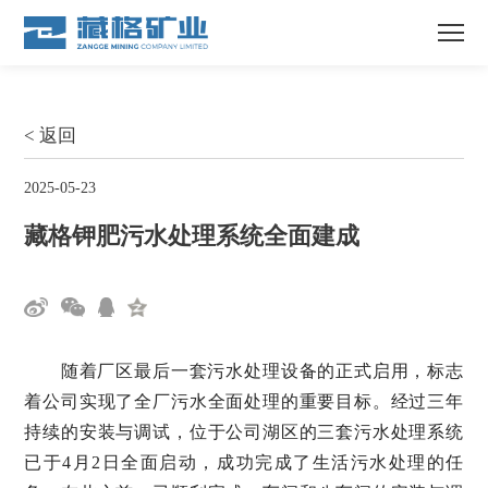
< 返回
2025-05-23
藏格钾肥污水处理系统全面建成
随着厂区最后一套污水处理设备的正式启用，标志
着公司实现了全厂污水全面处理的重要目标。经过三年
持续的安装与调试，位于公司湖区的三套污水处理系统
已于4月2日全面启动，成功完成了生活污水处理的任