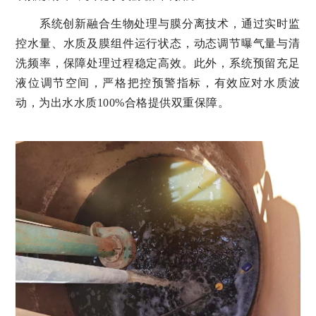
系统创新融合生物处理与膜分离技术，通过实时监
控水量、水质及膜组件运行状态，动态调节曝气量与清
洗频率，保障处理过程稳定高效。此外，系统预留充足
液位调节空间，严格把控预警指标，有效应对水质波
动，为出水水质100%合格提供双重保障。