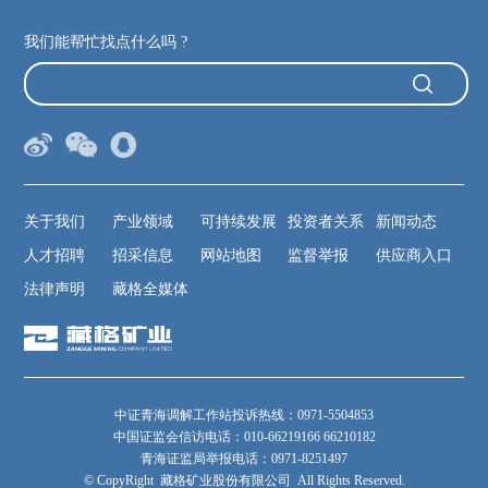
我们能帮忙找点什么吗 ?
关于我们
产业领域
可持续发展
投资者关系
新闻动态
人才招聘
招采信息
网站地图
监督举报
供应商入口
法律声明
藏格全媒体
中证青海调解工作站投诉热线：0971-5504853
中国证监会信访电话：010-66219166 66210182
青海证监局举报电话：0971-8251497
© CopyRight 藏格矿业股份有限公司 All Rights Reserved.