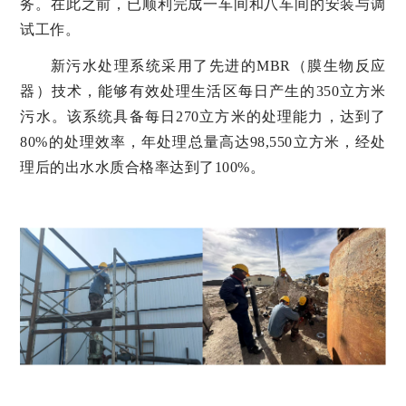
务。在此之前，已顺利完成一车间和八车间的安装与调
试工作。
新污水处理系统采用了先进的MBR（膜生物反应
器）技术，能够有效处理生活区每日产生的350立方米
污水。该系统具备每日270立方米的处理能力，达到了
80%的处理效率，年处理总量高达98,550立方米，经处
理后的出水水质合格率达到了100%。