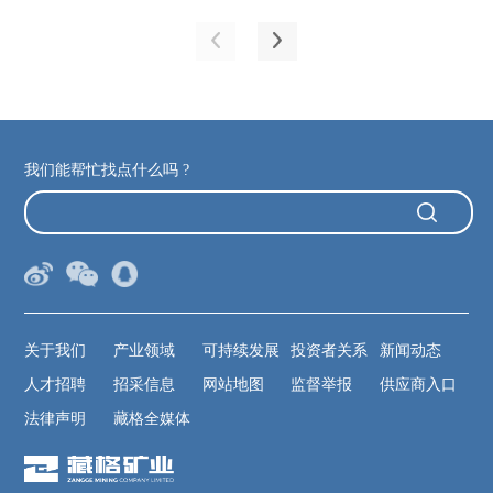
我们能帮忙找点什么吗 ?
关于我们
产业领域
可持续发展
投资者关系
新闻动态
人才招聘
招采信息
网站地图
监督举报
供应商入口
法律声明
藏格全媒体