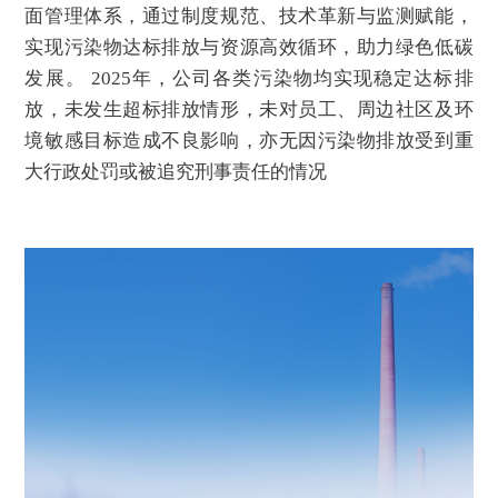
面管理体系，通过制度规范、技术革新与监测赋能，
实现污染物达标排放与资源高效循环，助力绿色低碳
发展。 2025年，公司各类污染物均实现稳定达标排
放，未发生超标排放情形，未对员工、周边社区及环
境敏感目标造成不良影响，亦无因污染物排放受到重
大行政处罚或被追究刑事责任的情况