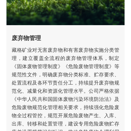
废弃物管理
藏格矿业对无害废弃物和有害废弃物实施分类管
理，建立覆盖全流程的废弃物管理体系，制定
《固体废物管理制度》《危险废物管理制度》等
规范性文件，明确废弃物分类标准、贮存要求、
处置流程及各环节责任分工，持续提升废弃物规
范化、减量化和资源化管理水平。公司严格依据
《中华人民共和国固体废物污染环境防治法》及
危险废物规范化管理相关要求，持续强化危险废
物全过程管控，规范开展危险废物产生、入库、
出库、转移和处置管理，建设专用危险废物贮存