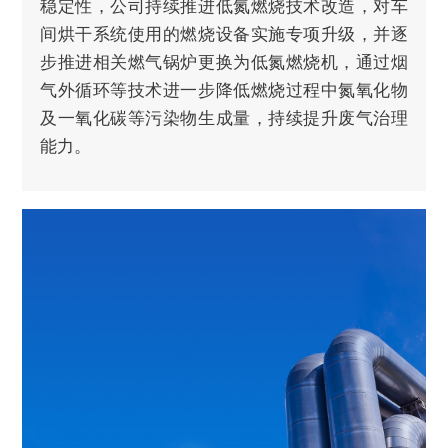
稳定性，公司持续推进低氮燃烧技术改造，对车
间烘干系统使用的燃烧设备实施专项升级，并逐
步推进相关燃气锅炉更换为低氮燃烧机，通过烟
气外循环等技术进一步降低燃烧过程中氮氧化物
及一氧化碳等污染物生成量，持续提升废气治理
能力。