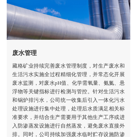
废水管理
藏格矿业持续完善废水管理制度，对生产废水和
生活污水实施全过程精细化管理，并常态化开展
废水监测，对废水pH值、化学需氧量、氨氮、悬
浮物等关键指标进行检测与管控。针对生活污水
和锅炉排污水，公司统一收集后引入一体化污水
处理设施进行集中处理，处理后水质满足相关标
准要求，并结合生产需要用于其他生产工序或进
入防渗蒸发设施进行自然蒸发，避免废水直接外
排。同时，公司持续加强废水临时贮存设施防渗