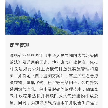
废气管理
藏格矿业严格遵守《中华人民共和国大气污染防
治法》及适用的国家、地方废气排放标准，依据
相关法规要求对主要废气排放源实施管理和监
测，并制定《自行监测方案》，重点关注总悬浮
颗粒物、氮氧化物、粉尘等污染因子。公司持续
采用烟气净化、除尘及脱硝等治理技术，确保废
气排放稳定达标并持续削减大气污染物排放总
量。同时，为加强废气治理水平并改善生产运行