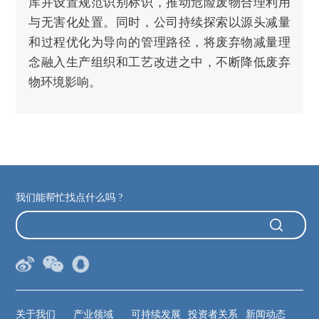
库并设置规范识别标识，推动危险废物合理利用
与无害化处置。同时，公司持续探索以源头减量
和过程优化为导向的管理路径，将废弃物减量理
念融入生产组织和工艺改进之中，不断降低废弃
物环境影响。
我们能帮忙找点什么吗 ?
关于我们
产业领域
可持续发展
投资者关系
新闻动态