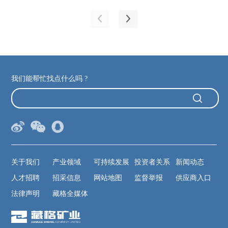
我们能帮忙找点什么吗 ?
关于我们
产业领域
可持续发展
投资者关系
新闻动态
人才招聘
招采信息
网站地图
监督举报
供应商入口
法律声明
藏格全媒体