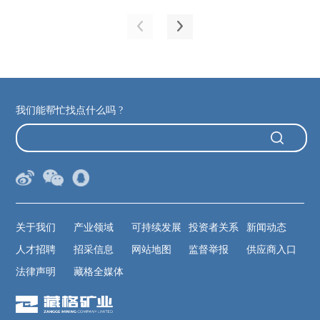
我们能帮忙找点什么吗 ?
关于我们
产业领域
可持续发展
投资者关系
新闻动态
人才招聘
招采信息
网站地图
监督举报
供应商入口
法律声明
藏格全媒体